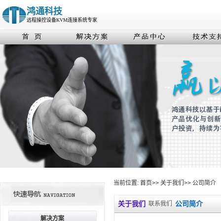
鸿通科技
远程操控设备KVM连接系统专家
当前位置:
首页
>>
关于我们
>>
公司简介
关于我们
公司简介
联系我们
解决方案