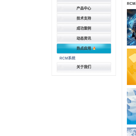
RC
产品中心
技术支持
成功案例
动态资讯
热点应用
RCM系统
关于我们