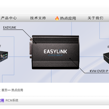
:
首页
>>
热点应用
应用
RCM系统