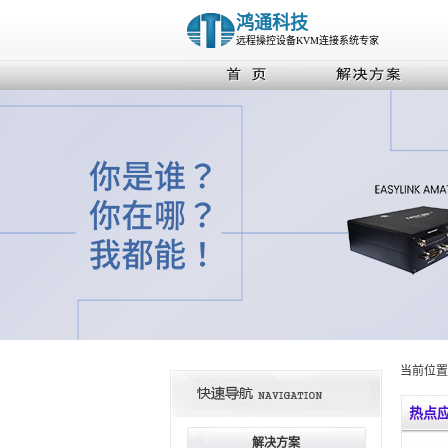
鸿通科技
远程操控设备KVM连接系统专家
当前位置
热点
解决方案