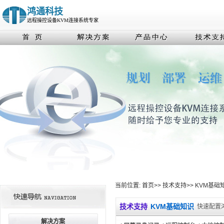
鸿通科技
远程操控设备KVM连接系统专家
当前位置:
首页
>>
技术支持
>>
KVM基础
技术支持
KVM基础知识
快速配置鸿
解决方案