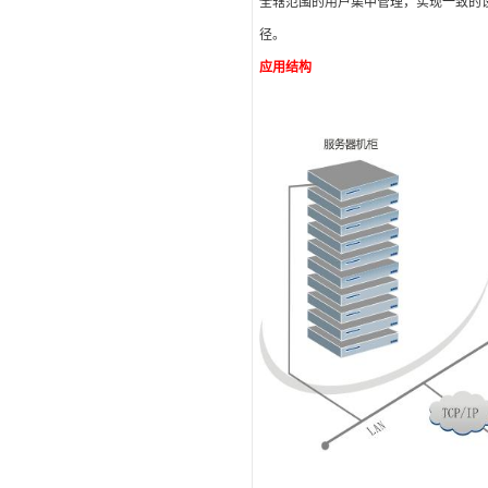
全辖范围的用户集中管理，实现一致的
径。
应用结构