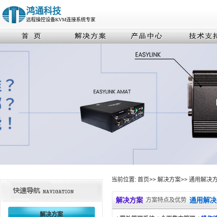
鸿通科技
远程操控设备KVM连接系统专家
当前位置:
首页
>>
解决方案
>>
通用解决
解决方案
通用解决
方案特点及优势
解决方案