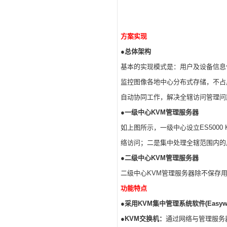
方案实现
●总体架构
基本的实现模式是：用户及设备信息
监控图像各地中心分布式存储，不占
自动协同工作，解决全辖访问管理问
●一级中心KVM管理服务器
如上图所示，一级中心设立ES500
络访问；二是集中处理全辖范围内的
●二级中心KVM管理服务器
二级中心KVM管理服务器除不保存
功能特点
●采用KVM集中管理系统软件(Easyway 
●KVM交换机：
通过网络与管理服务