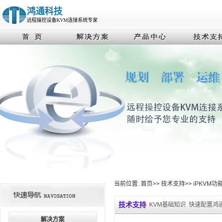
鸿通科技
远程操控设备KVM连接系统专家
当前位置:
首页
>>
技术支持
>>
iPKVM
技术支持
KVM基础知识
快速配置鸿通
解决方案