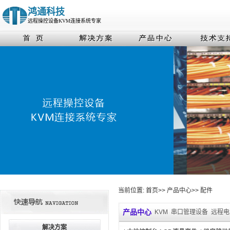
鸿通科技
远程操控设备KVM连接系统专家
当前位置:
首页
>>
产品中心
>>
配件
产品中心
KVM
串口管理设备
远程电
解决方案