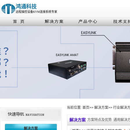
鸿通科技
远程操控设备KVM连接系统专家
当前位置:
首页
>>
解决方案
>>
行业解决
解决方案
方案特点及优势
通用解决
解决方案