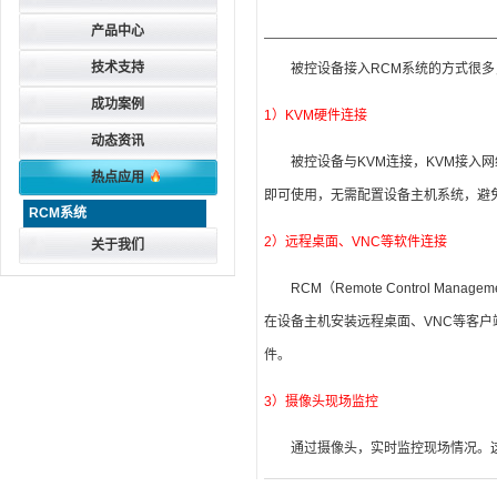
产品中心
技术支持
被控设备接入RCM系统的方式很多
成功案例
1）KVM硬件连接
动态资讯
被控设备与KVM连接，KVM接
热点应用
即可使用，无需配置设备主机系统，避免
RCM系统
2）远程桌面、VNC等软件连接
关于我们
RCM（Remote Control
在设备主机安装远程桌面、VNC等客户
件。
3）摄像头现场监控
通过摄像头，实时监控现场情况。