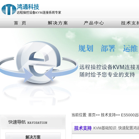
鸿通科技
远程操控设备KVM连接系统专家
当前位置:
首页
>>
技术支持
>>
ES5000
技术支持
KVM基础知识
快速配置鸿通
解决方案