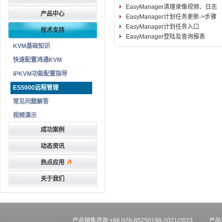
EasyManager清理录像视频、日志
产品中心
EasyManager计划任务更新->步骤
EasyManager计划任务入口
技术支持
EasyManager登陆及查询报表
KVM基础知识
快速配置鸿通KVM
iPKVM功能配置指导
ES5000远程管理
常见问题解答
视频演示
成功案例
动态资讯
热点应用
关于我们
产品销售咨询:+86 028-85250198-2021/2023
产品技