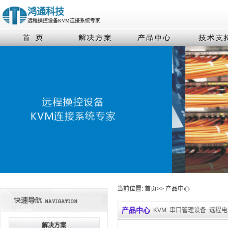
鸿通科技
远程操控设备KVM连接系统专家
当前位置:
首页
>>
产品中心
产品中心
KVM
串口管理设备
远程电
解决方案