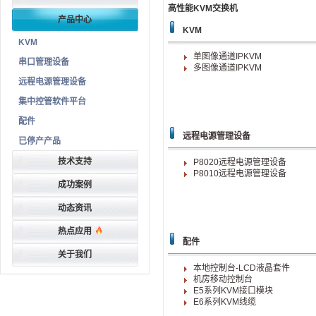
高性能KVM交换机
产品中心
KVM
KVM
单图像通道IPKVM
串口管理设备
多图像通道IPKVM
远程电源管理设备
集中控管软件平台
配件
远程电源管理设备
已停产产品
技术支持
P8020远程电源管理设备
P8010远程电源管理设备
成功案例
动态资讯
热点应用
配件
关于我们
本地控制台-LCD液晶套件
机房移动控制台
E5系列KVM接口模块
E6系列KVM线缆