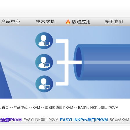
:
首页
>>
产品中心
>>
KVM
>>
单图像通道IPKVM
>>
EASYLINKPro单口IPKVM
通道IPKVM
EASYLINKPro单口IPKVM
EASYLINK单口IPKVM
SC系列KVM