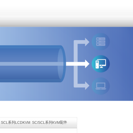
SCL系列LCDKVM
SC/SCL系列KVM配件