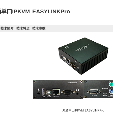
单口IPKVM
EASYLINKPro
技术简介
技术特点
技术参数
鸿通单口iPKVM EASYLINKPro