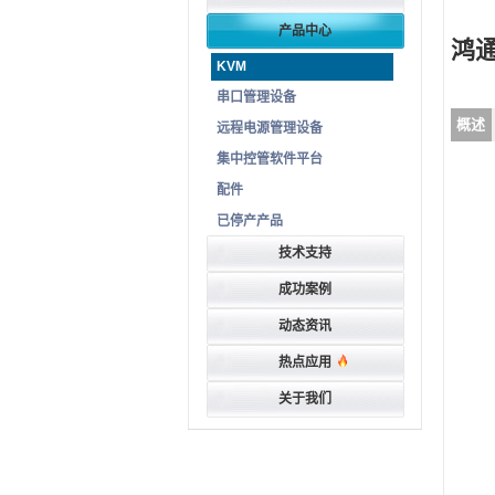
产品中心
鸿通
KVM
串口管理设备
概述
远程电源管理设备
集中控管软件平台
配件
已停产产品
技术支持
成功案例
动态资讯
热点应用
关于我们