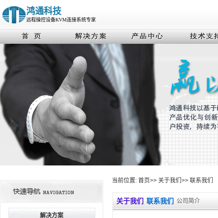
鸿通科技
远程操控设备KVM连接系统专家
当前位置:
首页
>>
关于我们
>>
联系我们
关于我们
联系我们
公司简介
解决方案