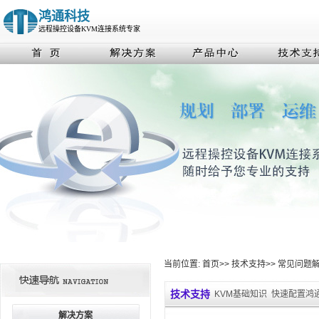
鸿通科技
远程操控设备KVM连接系统专家
当前位置:
首页
>>
技术支持
>>
常见问题
技术支持
KVM基础知识
快速配置鸿通
解决方案